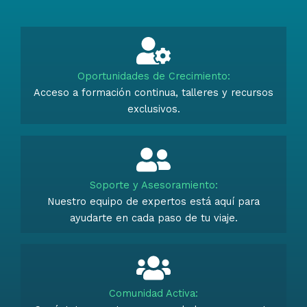
Oportunidades de Crecimiento:
Acceso a formación continua, talleres y recursos
exclusivos.
Soporte y Asesoramiento:
Nuestro equipo de expertos está aquí para
ayudarte en cada paso de tu viaje.
Comunidad Activa: