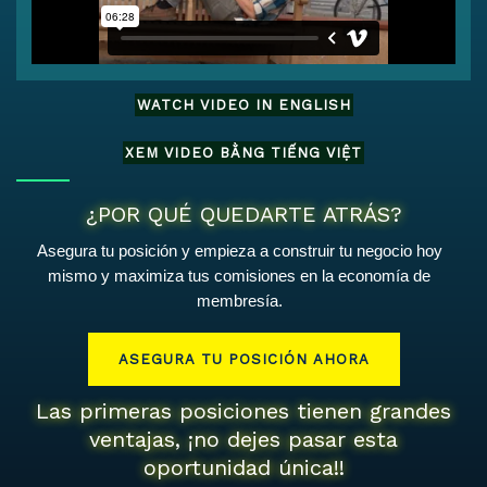
WATCH VIDEO IN ENGLISH
XEM VIDEO BẰNG TIẾNG VIỆT
¿POR QUÉ QUEDARTE ATRÁS?
Asegura tu posición y empieza a construir tu negocio hoy
mismo y maximiza tus comisiones en la economía de
membresía.
ASEGURA TU POSICIÓN AHORA
Las primeras posiciones tienen grandes
ventajas, ¡no dejes pasar esta
oportunidad única!!