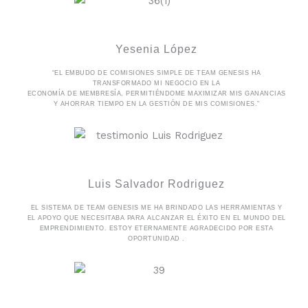
Yesenia López
“EL EMBUDO DE COMISIONES SIMPLE DE TEAM GENESIS HA
TRANSFORMADO MI NEGOCIO EN LA
ECONOMÍA DE MEMBRESÍA, PERMITIÉNDOME MAXIMIZAR MIS GANANCIAS
Y AHORRAR TIEMPO EN LA GESTIÓN DE MIS COMISIONES.”
Luis Salvador Rodriguez
EL SISTEMA DE TEAM GENESIS ME HA BRINDADO LAS HERRAMIENTAS Y
EL APOYO QUE NECESITABA PARA ALCANZAR EL ÉXITO EN EL MUNDO DEL
EMPRENDIMIENTO. ESTOY ETERNAMENTE AGRADECIDO POR ESTA
OPORTUNIDAD .