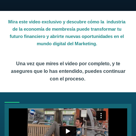
Mira este video exclusivo y descubre cómo la industria
de la economía de membresía puede transformar tu
futuro financiero y abrirte nuevas oportunidades en el
mundo digital del Marketing.
Una vez que mires el
video por completo
, y te
asegures que lo has entendido, puedes
continuar
con el proceso.