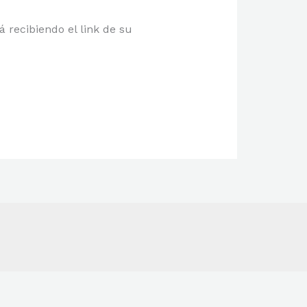
á recibiendo el link de su